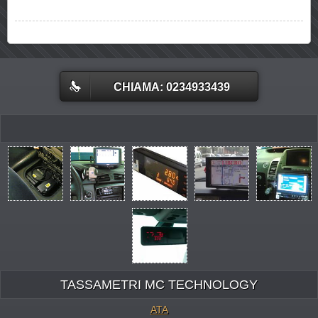
CHIAMA: 0234933439
TASSAMETRI MC TECHNOLOGY
ATA