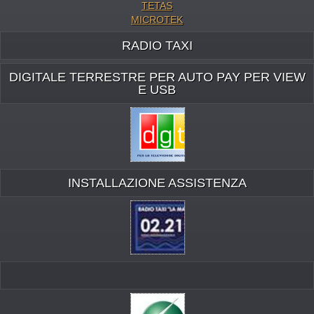
TETAS
MICROTEK
RADIO TAXI
DIGITALE TERRESTRE PER AUTO PAY PER VIEW
E USB
INSTALLAZIONE ASSISTENZA