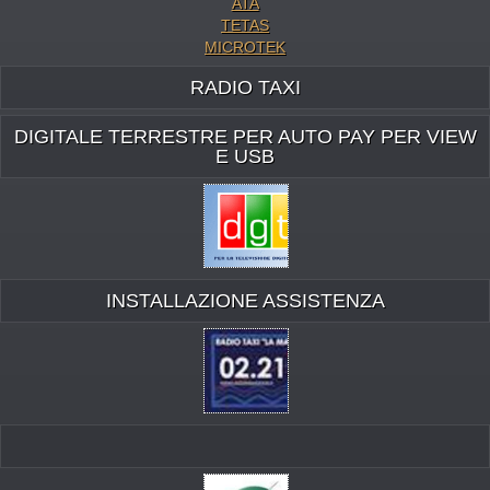
ATA
TETAS
MICROTEK
RADIO TAXI
DIGITALE TERRESTRE PER AUTO PAY PER VIEW
E USB
INSTALLAZIONE ASSISTENZA