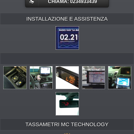
CHIAMA: 0234933439
INSTALLAZIONE E ASSISTENZA
TASSAMETRI MC TECHNOLOGY